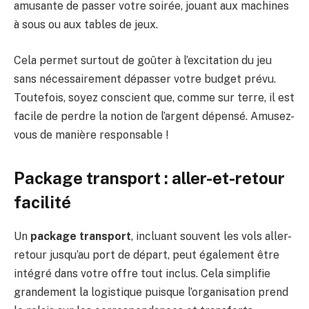
amusante de passer votre soirée, jouant aux machines
à sous ou aux tables de jeux.
Cela permet surtout de goûter à l’excitation du jeu
sans nécessairement dépasser votre budget prévu.
Toutefois, soyez conscient que, comme sur terre, il est
facile de perdre la notion de l’argent dépensé. Amusez-
vous de manière responsable !
Package transport : aller-et-retour
facilité
Un
package transport
, incluant souvent les vols aller-
retour jusqu’au port de départ, peut également être
intégré dans votre offre tout inclus. Cela simplifie
grandement la logistique puisque l’organisation prend