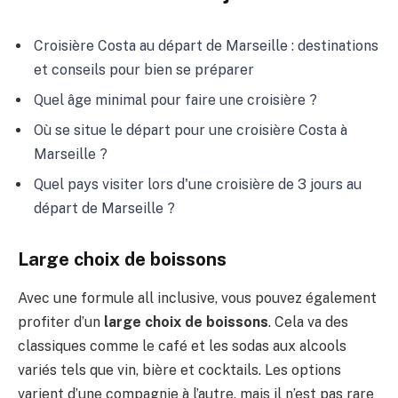
Croisière Costa au départ de Marseille : destinations
et conseils pour bien se préparer
Quel âge minimal pour faire une croisière ?
Où se situe le départ pour une croisière Costa à
Marseille ?
Quel pays visiter lors d'une croisière de 3 jours au
départ de Marseille ?
Large choix de boissons
Avec une formule all inclusive, vous pouvez également
profiter d’un
large choix de boissons
. Cela va des
classiques comme le café et les sodas aux alcools
variés tels que vin, bière et cocktails. Les options
varient d’une compagnie à l’autre, mais il n’est pas rare