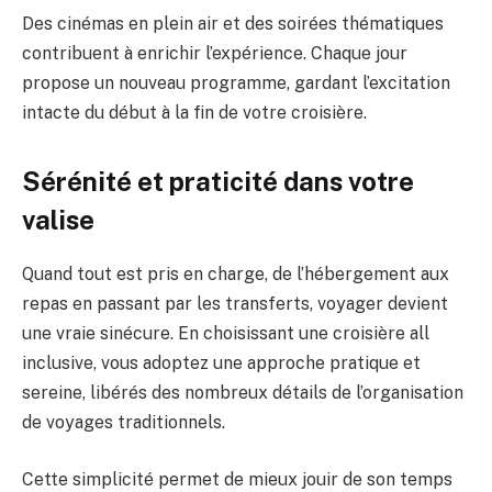
Des cinémas en plein air et des soirées thématiques
contribuent à enrichir l’expérience. Chaque jour
propose un nouveau programme, gardant l’excitation
intacte du début à la fin de votre croisière.
Sérénité et praticité dans votre
valise
Quand tout est pris en charge, de l’hébergement aux
repas en passant par les transferts, voyager devient
une vraie sinécure. En choisissant une croisière all
inclusive, vous adoptez une approche pratique et
sereine, libérés des nombreux détails de l’organisation
de voyages traditionnels.
Cette simplicité permet de mieux jouir de son temps