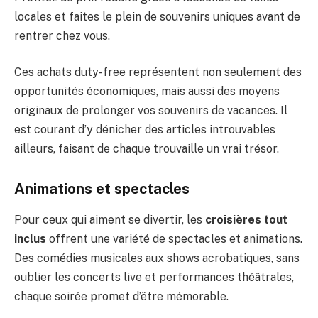
locales et faites le plein de souvenirs uniques avant de
rentrer chez vous.
Ces achats duty-free représentent non seulement des
opportunités économiques, mais aussi des moyens
originaux de prolonger vos souvenirs de vacances. Il
est courant d’y dénicher des articles introuvables
ailleurs, faisant de chaque trouvaille un vrai trésor.
Animations et spectacles
Pour ceux qui aiment se divertir, les
croisières tout
inclus
offrent une variété de spectacles et animations.
Des comédies musicales aux shows acrobatiques, sans
oublier les concerts live et performances théâtrales,
chaque soirée promet d’être mémorable.