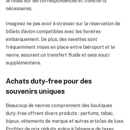
le relais sur les correspondances et transferts
nécessaires.
Imaginez ne pas avoir à stresser sur la réservation de
billets d’avion compatibles avec les horaires
embarquement. De plus, des navettes sont
fréquemment mises en place entre l’aéroport et le
navire, assurant un transfert fluide et sans souci
supplémentaire.
Achats duty-free pour des
souvenirs uniques
Beaucoup de navires comprennent des boutiques
duty-free offrant divers produits : parfums, tabac,
bijoux, vêtements de marque et autres articles de luxe.
Profitez de prix réduits grâce à l’absence de taxes