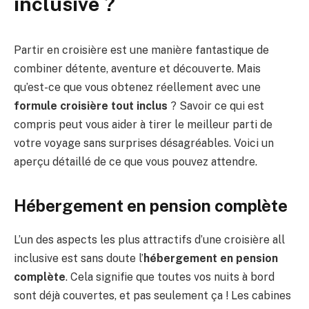
inclusive ?
Partir en croisière est une manière fantastique de
combiner détente, aventure et découverte. Mais
qu’est-ce que vous obtenez réellement avec une
formule croisière tout inclus
? Savoir ce qui est
compris peut vous aider à tirer le meilleur parti de
votre voyage sans surprises désagréables. Voici un
aperçu détaillé de ce que vous pouvez attendre.
Hébergement en pension complète
L’un des aspects les plus attractifs d’une croisière all
inclusive est sans doute l’
hébergement en pension
complète
. Cela signifie que toutes vos nuits à bord
sont déjà couvertes, et pas seulement ça ! Les cabines