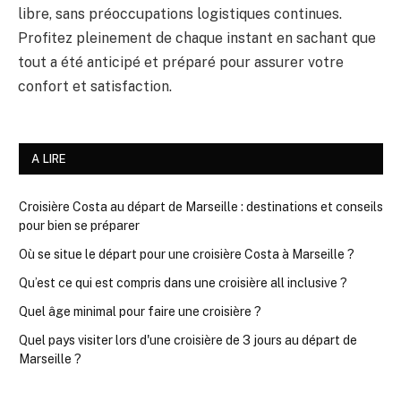
libre, sans préoccupations logistiques continues.
Profitez pleinement de chaque instant en sachant que
tout a été anticipé et préparé pour assurer votre
confort et satisfaction.
A LIRE
Croisière Costa au départ de Marseille : destinations et conseils
pour bien se préparer
Où se situe le départ pour une croisière Costa à Marseille ?
Qu’est ce qui est compris dans une croisière all inclusive ?
Quel âge minimal pour faire une croisière ?
Quel pays visiter lors d'une croisière de 3 jours au départ de
Marseille ?