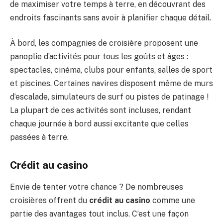
de maximiser votre temps à terre, en découvrant des
endroits fascinants sans avoir à planifier chaque détail.
À bord, les compagnies de croisière proposent une
panoplie d’activités pour tous les goûts et âges :
spectacles, cinéma, clubs pour enfants, salles de sport
et piscines. Certaines navires disposent même de murs
d’escalade, simulateurs de surf ou pistes de patinage !
La plupart de ces activités sont incluses, rendant
chaque journée à bord aussi excitante que celles
passées à terre.
Crédit au casino
Envie de tenter votre chance ? De nombreuses
croisières offrent du
crédit au casino
comme une
partie des avantages tout inclus. C’est une façon