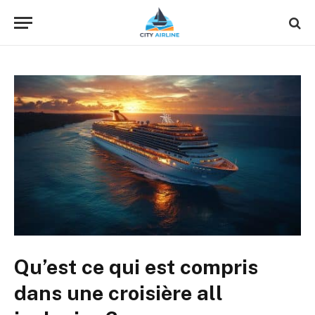
Qu’est ce qui est compris
dans une croisière all