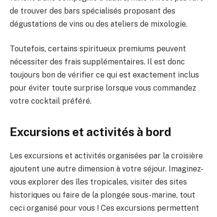
de trouver des bars spécialisés proposant des
dégustations de vins ou des ateliers de mixologie.
Toutefois, certains spiritueux premiums peuvent
nécessiter des frais supplémentaires. Il est donc
toujours bon de vérifier ce qui est exactement inclus
pour éviter toute surprise lorsque vous commandez
votre cocktail préféré.
Excursions et activités à bord
Les excursions et activités organisées par la croisière
ajoutent une autre dimension à votre séjour. Imaginez-
vous explorer des îles tropicales, visiter des sites
historiques ou faire de la plongée sous-marine, tout
ceci organisé pour vous ! Ces excursions permettent