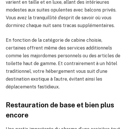
varient en taille et en luxe, allant des intérieures
modestes aux suites opulentes avec balcons privés.
Vous avez la tranquillité d’esprit de savoir où vous
dormirez chaque nuit sans tracas supplémentaires.
En fonction de la catégorie de cabine choisie,
certaines offrent même des services additionnels
comme les majordomes personnels ou des articles de
toilette haut de gamme. Et contrairement à un hôtel
traditionnel, votre hébergement vous suit d’une
destination exotique à l’autre, évitant ainsi les
déplacements fastidieux.
Restauration de base et bien plus
encore