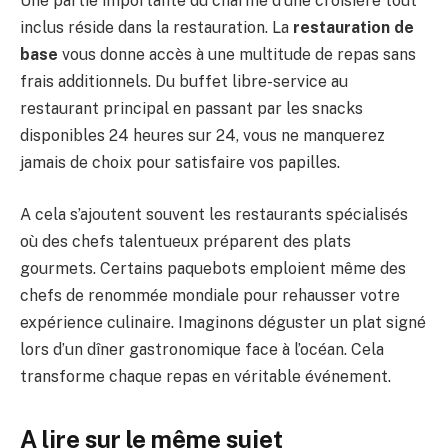
Une partie importante du charme d’une croisière tout
inclus réside dans la restauration. La
restauration de
base
vous donne accès à une multitude de repas sans
frais additionnels. Du buffet libre-service au
restaurant principal en passant par les snacks
disponibles 24 heures sur 24, vous ne manquerez
jamais de choix pour satisfaire vos papilles.
A cela s’ajoutent souvent les restaurants spécialisés
où des chefs talentueux préparent des plats
gourmets. Certains paquebots emploient même des
chefs de renommée mondiale pour rehausser votre
expérience culinaire. Imaginons déguster un plat signé
lors d’un dîner gastronomique face à l’océan. Cela
transforme chaque repas en véritable événement.
A lire sur le même sujet